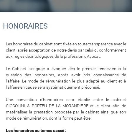
HONORAIRES
Les honoraires du cabinet sont fixés en toute transparence avec le
client, après acceptation de notre devis par celui-ci, conformément
aux règles déontologiques de la profession d'Avocat.
Le Cabinet s'engage à évoquer dès le premier rendez-vous la
question des honoraires, après avoir pris connaissance de
l'affaire. Le mode de rémunération le plus adapté au client et à
l'affaire en cause sera systématiquement préconisé.
Une convention d'honoraires sera établie entre le cabinet
CICCOLINI & PORTEU DE LA MORANDIERE et le client afin de
matérialiser la prestation proposée par le cabinet ainsi que son
mode de rémunération, dont la forme peut être :
Les honoraires au temps passé :