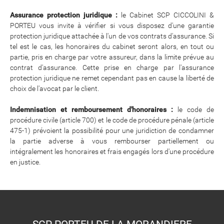
Assurance protection juridique :
le Cabinet SCP CICCOLINI &
PORTEU vous invite à vérifier si vous disposez d'une garantie
protection juridique attachée à l'un de vos contrats d'assurance. Si
tel est le cas, les honoraires du cabinet seront alors, en tout ou
partie, pris en charge par votre assureur, dans la limite prévue au
contrat d'assurance. Cette prise en charge par l'assurance
protection juridique ne remet cependant pas en cause la liberté de
choix de l'avocat par le client.
​​​​​​​Indemnisation et remboursement d'honoraires :
le code de
procédure civile (article 700) et le code de procédure pénale (article
475-1) prévoient la possibilité pour une juridiction de condamner
la partie adverse à vous rembourser partiellement ou
intégralement les honoraires et frais engagés lors d'une procédure
en justice.