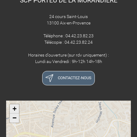
SCP PORTEU DE LA MORANDIERE
24 cours Saint-Louis
13100 Aix-en-Provence
Téléphone : 04.42.23.82.23
Télécopie : 04.42.23.82.24
Horaires d'ouverture (sur rdv uniquement) :
Lundi au Vendredi : 9h-12h 14h-18h
CONTACTEZ-NOUS
+
−