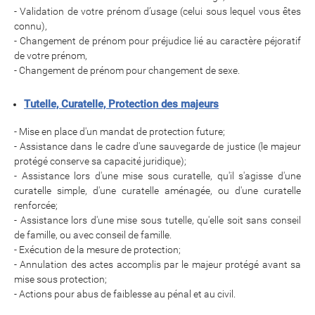
- Validation de votre prénom d’usage (celui sous lequel vous êtes
connu),
- Changement de prénom pour préjudice lié au caractère péjoratif
de votre prénom,
- Changement de prénom pour changement de sexe.
Tutelle, Curatelle, Protection des majeurs
- Mise en place d'un mandat de protection future;
- Assistance dans le cadre d'une sauvegarde de justice (le majeur
protégé conserve sa capacité juridique);
- Assistance lors d'une mise sous curatelle, qu'il s'agisse d'une
curatelle simple, d'une curatelle aménagée, ou d'une curatelle
renforcée;
- Assistance lors d'une mise sous tutelle, qu'elle soit sans conseil
de famille, ou avec conseil de famille.
- Exécution de la mesure de protection;
- Annulation des actes accomplis par le majeur protégé avant sa
mise sous protection;
- Actions pour abus de faiblesse au pénal et au civil.