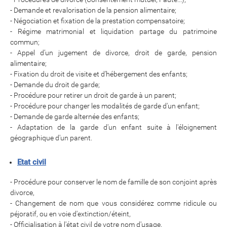
- Demande et revalorisation de la pension alimentaire;
- Négociation et fixation de la prestation compensatoire;
- Régime matrimonial et liquidation partage du patrimoine
commun;
- Appel d’un jugement de divorce, droit de garde, pension
alimentaire;
- Fixation du droit de visite et d’hébergement des enfants;
- Demande du droit de garde;
- Procédure pour retirer un droit de garde à un parent;
- Procédure pour changer les modalités de garde d'un enfant;
- Demande de garde alternée des enfants;
- Adaptation de la garde d'un enfant suite à l'éloignement
géographique d'un parent.
Etat civil
- Procédure pour conserver le nom de famille de son conjoint après
divorce,
- Changement de nom que vous considérez comme ridicule ou
péjoratif, ou en voie d'extinction/éteint,
- Officialisation à l'état civil de votre nom d'usage,