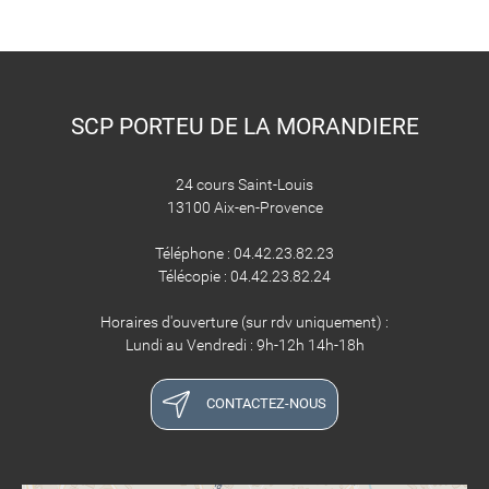
SCP PORTEU DE LA MORANDIERE
24 cours Saint-Louis
13100 Aix-en-Provence
Téléphone : 04.42.23.82.23
Télécopie : 04.42.23.82.24
Horaires d'ouverture (sur rdv uniquement) :
Lundi au Vendredi : 9h-12h 14h-18h
CONTACTEZ-NOUS