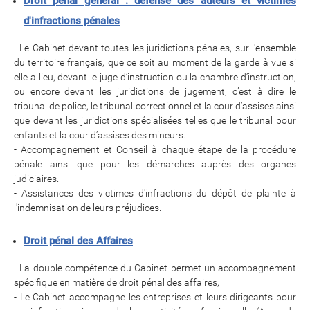
Droit pénal général : défense des auteurs et victimes
d'infractions pénales
- Le Cabinet devant toutes les juridictions pénales, sur l'ensemble
du territoire français, que ce soit au moment de la garde à vue si
elle a lieu, devant le juge d’instruction ou la chambre d’instruction,
ou encore devant les juridictions de jugement, c’est à dire le
tribunal de police, le tribunal correctionnel et la cour d’assises ainsi
que devant les juridictions spécialisées telles que le tribunal pour
enfants et la cour d’assises des mineurs.
- Accompagnement et Conseil à chaque étape de la procédure
pénale ainsi que pour les démarches auprès des organes
judiciaires.
- Assistances des victimes d'infractions du dépôt de plainte à
l'indemnisation de leurs préjudices.
Droit pénal des Affaires
- La double compétence du Cabinet permet un accompagnement
spécifique en matière de droit pénal des affaires,
- Le Cabinet accompagne les entreprises et leurs dirigeants pour