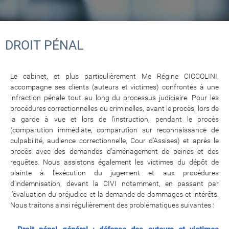
DROIT PÉNAL
Le cabinet, et plus particulièrement Me Régine CICCOLINI,
accompagne ses clients (auteurs et victimes) confrontés à une
infraction pénale tout au long du processus judiciaire. Pour les
procédures correctionnelles ou criminelles, avant le procès, lors de
la garde à vue et lors de l’instruction, pendant le procès
(comparution immédiate, comparution sur reconnaissance de
culpabilité, audience correctionnelle, Cour d'Assises) et après le
procès avec des demandes d’aménagement de peines et des
requêtes. Nous assistons également les victimes du dépôt de
plainte à l’exécution du jugement et aux procédures
d’indemnisation, devant la CIVI notamment, en passant par
l’évaluation du préjudice et la demande de dommages et intérêts.
Nous traitons ainsi régulièrement des problématiques suivantes :