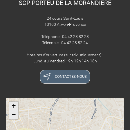
SCP PORTEU DE LA MORANDIERE
24 cours Saint-Louis
13100 Aix-en-Provence
Téléphone : 04.42.23.82.23
Télécopie : 04.42.23.82.24
Horaires d'ouverture (sur rdv uniquement) :
Lundi au Vendredi : 9h-12h 14h-18h
CONTACTEZ-NOUS
+
−