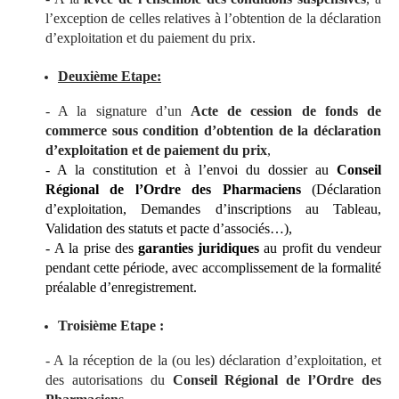
l’exception de celles relatives à l’obtention de la déclaration
d’exploitation et du paiement du prix.
Deuxième Etape:
- A la signature d’un
Acte de cession de fonds de
commerce sous condition d’obtention de la déclaration
d’exploitation et de paiement du prix
,
- A la constitution et à l’envoi du dossier au
Conseil
Régional de l’Ordre des Pharmaciens
(Déclaration
d’exploitation, Demandes d’inscriptions au Tableau,
Validation des statuts et pacte d’associés…),
-
A la prise des
garanties juridiques
au profit du vendeur
pendant cette période, avec accomplissement de la formalité
préalable d’enregistrement.
Troisième Etape :
- A la réception de la (ou les) déclaration d’exploitation, et
des autorisations du
Conseil Régional de l’Ordre des