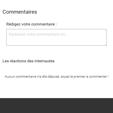
Commentaires
Rédigez votre commentaire :
Les réactions des internautes
Aucun commentaire n'a été déposé, soyez le premier à commenter !