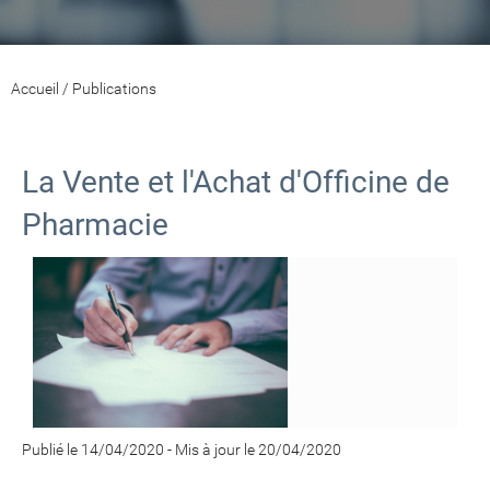
Accueil
/
Publications
La Vente et l'Achat d'Officine de
Pharmacie
Publié le 14/04/2020
-
Mis à jour le 20/04/2020