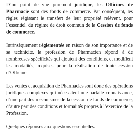
D’un point de vue purement juridique, les
Officines de
Pharmacie
sont des fonds de commerce. Par conséquent, les
règles régissant le transfert de leur propriété relèvent, pour
l’essentiel, du régime de droit commun de la
Cession de fonds
de commerce.
Intrinsèquement
réglementée
en raison de son importance et de
sa technicité, la profession de Pharmacien répond à de
nombreuses spécificités qui ajoutent des conditions, et modifient
les modalités, requises pour la réalisation de toute cession
d’Officine.
Les ventes et acquisition de Pharmacies sont donc des opérations
juridiques complexes qui nécessitent une parfaite connaissance,
d’une part des mécanismes de la cession de fonds de commerce,
d’autre part des conditions et formalités propres à l’exercice de la
Profession.
Quelques réponses aux questions essentielles.