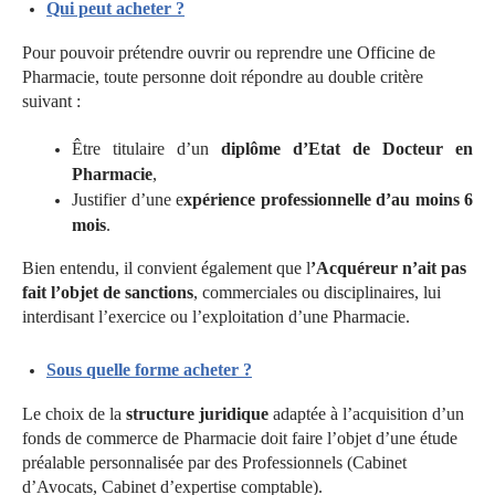
Qui peut acheter ?
Pour pouvoir prétendre ouvrir ou reprendre une Officine de
Pharmacie, toute personne doit répondre au double critère
suivant :
Être titulaire d’un
diplôme d’Etat de Docteur en
Pharmacie
,
Justifier d’une e
xpérience professionnelle d’au moins 6
mois
.
Bien entendu, il convient également que l
’Acquéreur n’ait pas
fait l’objet de sanctions
, commerciales ou disciplinaires, lui
interdisant l’exercice ou l’exploitation d’une Pharmacie.
Sous quelle forme acheter ?
Le choix de la
structure juridique
adaptée à l’acquisition d’un
fonds de commerce de Pharmacie doit faire l’objet d’une étude
préalable personnalisée par des Professionnels (Cabinet
d’Avocats, Cabinet d’expertise comptable).