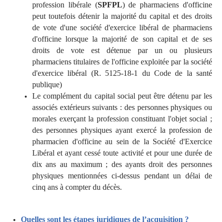
profession libérale (
SPFPL
) de pharmaciens d'officine
peut toutefois détenir la majorité du capital et des droits
de vote d'une société d'exercice libéral de pharmaciens
d'officine lorsque la majorité de son capital et de ses
droits de vote est détenue par un ou plusieurs
pharmaciens titulaires de l'officine exploitée par la société
d'exercice libéral (R. 5125-18-1 du Code de la santé
publique)
Le complément du capital social peut être détenu par les
associés extérieurs suivants : des personnes physiques ou
morales exerçant la profession constituant l'objet social ;
des personnes physiques ayant exercé la profession de
pharmacien d'officine au sein de la Société d'Exercice
Libéral et ayant cessé toute activité et pour une durée de
dix ans au maximum ; des ayants droit des personnes
physiques mentionnées ci-dessus pendant un délai de
cinq ans à compter du décès.
Quelles sont les étapes juridiques de l’acquisition ?