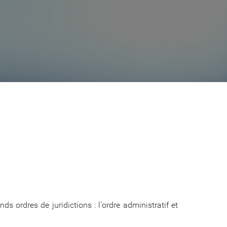
s ordres de juridictions : l'ordre administratif et