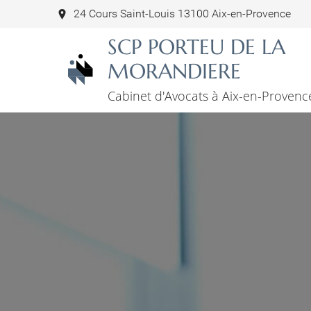
24 Cours Saint-Louis 13100 Aix-en-Provence
SCP PORTEU DE LA
MORANDIERE
Cabinet d'Avocats à Aix-en-Provenc