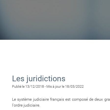
Les juridictions
Publié le 13/12/2018
-
Mis à jour le 18/03/2022
Le système judiciaire français est composé de deux grand
l'ordre judiciaire.