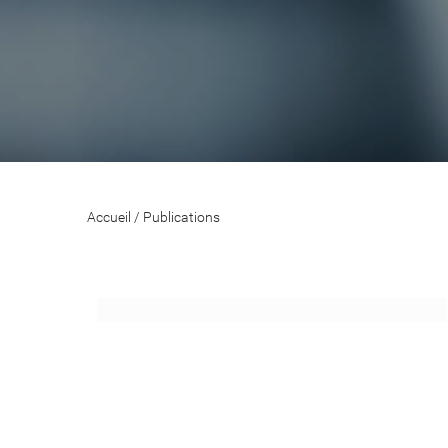
Accueil
/
Publications