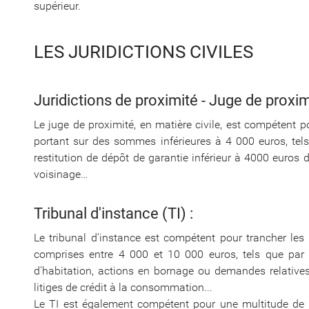
supérieur.
LES JURIDICTIONS CIVILES
Juridictions de proximité - Juge de proxim
Le juge de proximité, en matière civile, est compétent po
portant sur des sommes inférieures à 4 000 euros, tels 
restitution de dépôt de garantie inférieur à 4000 euros d
voisinage…
Tribunal d'instance (TI) :
Le tribunal d'instance est compétent pour trancher les
comprises entre 4 000 et 10 000 euros, tels que par e
d'habitation, actions en bornage ou demandes relatives
litiges de crédit à la consommation...
Le TI est également compétent pour une multitude de c